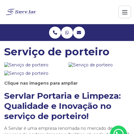
Serviço de porteiro
Clique nas imagens para ampliar
Servlar Portaria e Limpeza:
Qualidade e Inovação no
serviço de porteiro
!
A Servlar é uma empresa renomada no mercado de