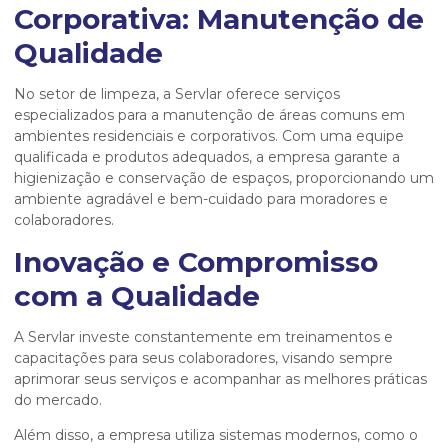
Corporativa: Manutenção de
Qualidade
No setor de limpeza, a Servlar oferece serviços
especializados para a manutenção de áreas comuns em
ambientes residenciais e corporativos. Com uma equipe
qualificada e produtos adequados, a empresa garante a
higienização e conservação de espaços, proporcionando um
ambiente agradável e bem-cuidado para moradores e
colaboradores.
Inovação e Compromisso
com a Qualidade
A Servlar investe constantemente em treinamentos e
capacitações para seus colaboradores, visando sempre
aprimorar seus serviços e acompanhar as melhores práticas
do mercado.
Além disso, a empresa utiliza sistemas modernos, como o