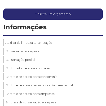
Solicite um orçamento
Informações
Auxiliar de limpeza terceirização
Conservação e limpeza
Conservação predial
Controlador de acesso portaria
Controle de acesso para condomínio
Controle de acesso para condomínio residencial
Controle de acesso para empresas
Empresa de conservação e limpeza