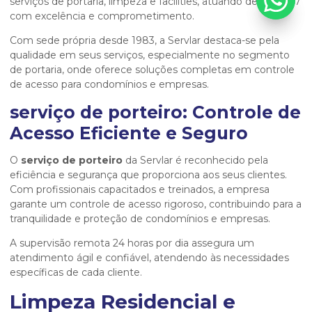
serviços de portaria, limpeza e facilities, atuando desde 1977
com excelência e comprometimento.
Com sede própria desde 1983, a Servlar destaca-se pela
qualidade em seus serviços, especialmente no segmento
de portaria, onde oferece soluções completas em controle
de acesso para condomínios e empresas.
serviço de porteiro
: Controle de
Acesso Eficiente e Seguro
O
serviço de porteiro
da Servlar é reconhecido pela
eficiência e segurança que proporciona aos seus clientes.
Com profissionais capacitados e treinados, a empresa
garante um controle de acesso rigoroso, contribuindo para a
tranquilidade e proteção de condomínios e empresas.
A supervisão remota 24 horas por dia assegura um
atendimento ágil e confiável, atendendo às necessidades
específicas de cada cliente.
Limpeza Residencial e