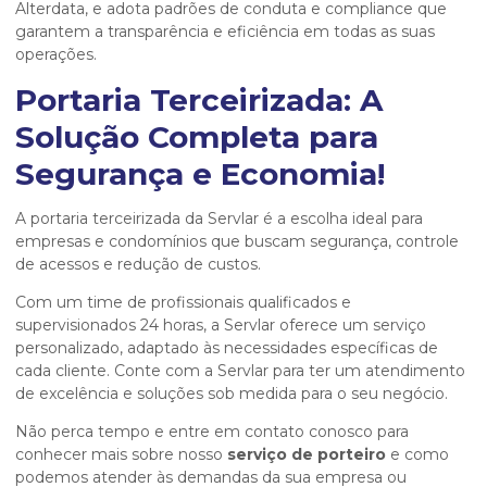
Alterdata, e adota padrões de conduta e compliance que
garantem a transparência e eficiência em todas as suas
operações.
Portaria Terceirizada: A
Solução Completa para
Segurança e Economia!
A portaria terceirizada da Servlar é a escolha ideal para
empresas e condomínios que buscam segurança, controle
de acessos e redução de custos.
Com um time de profissionais qualificados e
supervisionados 24 horas, a Servlar oferece um serviço
personalizado, adaptado às necessidades específicas de
cada cliente. Conte com a Servlar para ter um atendimento
de excelência e soluções sob medida para o seu negócio.
Não perca tempo e entre em contato conosco para
conhecer mais sobre nosso
serviço de porteiro
e como
podemos atender às demandas da sua empresa ou